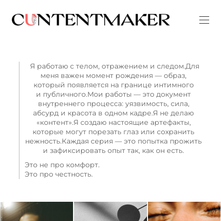
Я работаю с телом, отражением и следом.Для
меня важен момент рождения — образ,
который появляется на границе интимного
и публичного.Мои работы — это документ
внутреннего процесса: уязвимость, сила,
абсурд и красота в одном кадре.Я не делаю
«контент».Я создаю настоящие артефакты,
которые могут порезать глаз или сохранить
нежность.Каждая серия — это попытка прожить
и зафиксировать опыт так, как он есть.
Это не про комфорт.
Это про честность.